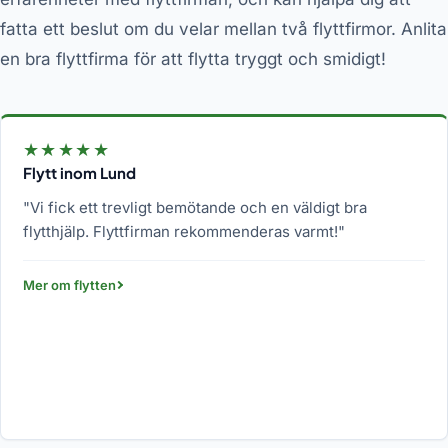
fatta ett beslut om du velar mellan två flyttfirmor. Anlita
en bra flyttfirma för att flytta tryggt och smidigt!
★★★★★
Flytt inom Lund
"Vi fick ett trevligt bemötande och en väldigt bra
flytthjälp. Flyttfirman rekommenderas varmt!"
Mer om flytten