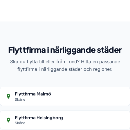
Flyttfirma i närliggande städer
Ska du flytta till eller från Lund? Hitta en passande
flyttfirma i närliggande städer och regioner.
Flyttfirma Malmö
Skåne
Flyttfirma Helsingborg
Skåne