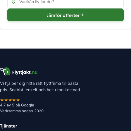
Jämför offerter
Vi hjälper dig hitta rätt flyttfirma till bästa
pris. Snabbt, enkelt och helt utan kostnad.
★★★★★
4,7 av 5 på Google
Verksamma sedan 2020
Tjänster