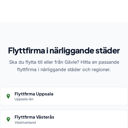
Flyttfirma i närliggande städer
Ska du flytta till eller från Gävle? Hitta en passande
flyttfirma i närliggande städer och regioner.
Flyttfirma Uppsala
Uppsala län
Flyttfirma Västerås
Västmanland