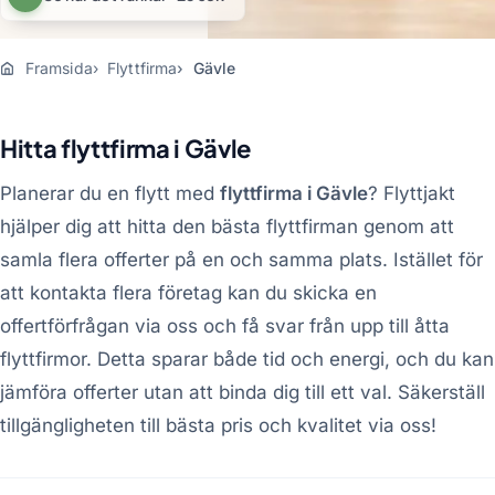
Framsida
Flyttfirma
Gävle
Hitta flyttfirma i Gävle
Planerar du en flytt med
flyttfirma i Gävle
? Flyttjakt
hjälper dig att hitta den bästa flyttfirman genom att
samla flera offerter på en och samma plats. Istället för
att kontakta flera företag kan du skicka en
offertförfrågan via oss och få svar från upp till åtta
flyttfirmor. Detta sparar både tid och energi, och du kan
jämföra offerter utan att binda dig till ett val. Säkerställ
tillgängligheten till bästa pris och kvalitet via oss!