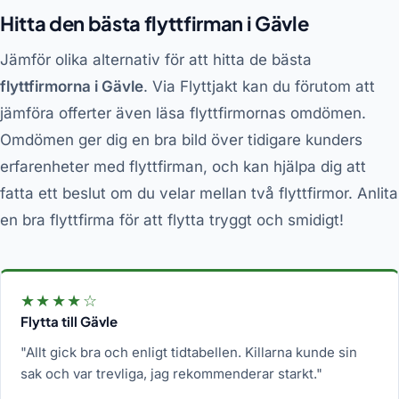
Hitta den bästa flyttfirman i Gävle
Jämför olika alternativ för att hitta de bästa
flyttfirmorna i Gävle
. Via Flyttjakt kan du förutom att
jämföra offerter även läsa flyttfirmornas omdömen.
Omdömen ger dig en bra bild över tidigare kunders
erfarenheter med flyttfirman, och kan hjälpa dig att
fatta ett beslut om du velar mellan två flyttfirmor. Anlita
en bra flyttfirma för att flytta tryggt och smidigt!
★★★★☆
Flytta till Gävle
"Allt gick bra och enligt tidtabellen. Killarna kunde sin
sak och var trevliga, jag rekommenderar starkt."