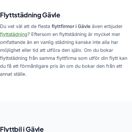
Flyttstädning Gävle
Du vet väl att de flesta
flyttfirmor i Gävle
även erbjuder
flyttstädning
? Eftersom en flyttstädning är mycket mer
omfattande än en vanlig städning kanske inte alla har
möjlighet eller tid att utföra den själv. Om du bokar
flyttstädning från samma flyttfirma som utför din flytt kan
du få ett förmånligare pris än om du bokar den från ett
annat ställe.
Flyttbil i Gävle