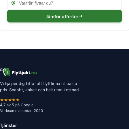
Jämför offerter
Vi hjälper dig hitta rätt flyttfirma till bästa
pris. Snabbt, enkelt och helt utan kostnad.
★★★★★
4,7 av 5 på Google
Verksamma sedan 2020
Tjänster