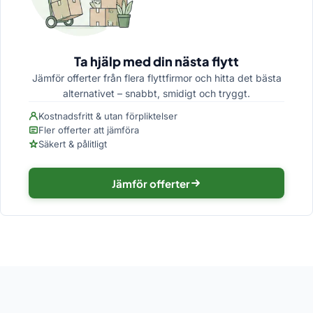
Ta hjälp med din nästa flytt
Jämför offerter från flera flyttfirmor och hitta det bästa
alternativet – snabbt, smidigt och tryggt.
Kostnadsfritt & utan förpliktelser
Fler offerter att jämföra
Säkert & pålitligt
Jämför offerter