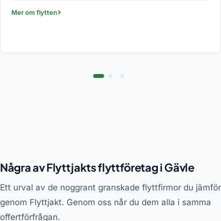
Mer om flytten
Några av Flyttjakts flyttföretag i Gävle
Ett urval av de noggrant granskade flyttfirmor du jämför
genom Flyttjakt. Genom oss når du dem alla i samma
offertförfrågan.