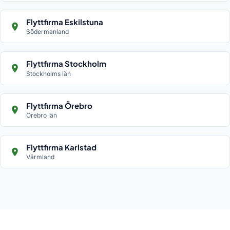
Flyttfirma Eskilstuna
Södermanland
Flyttfirma Stockholm
Stockholms län
Flyttfirma Örebro
Örebro län
Flyttfirma Karlstad
Värmland