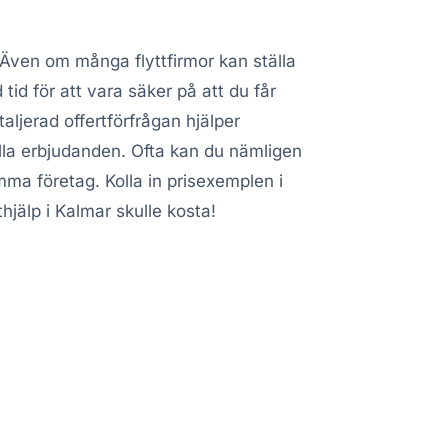
 Även om många flyttfirmor kan ställa
 tid för att vara säker på att du får
taljerad offertförfrågan hjälper
ella erbjudanden. Ofta kan du nämligen
amma företag. Kolla in prisexemplen i
hjälp i Kalmar skulle kosta!