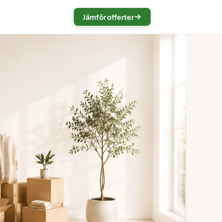
Jämför offerter