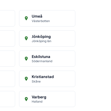
Umeå
Västerbotten
Jönköping
Jönköping län
Eskilstuna
Södermanland
Kristianstad
Skåne
Varberg
Halland