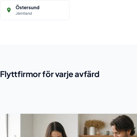
Östersund
Jämtland
Flyttfirmor för varje avfärd