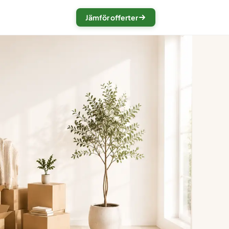
Jämför offerter