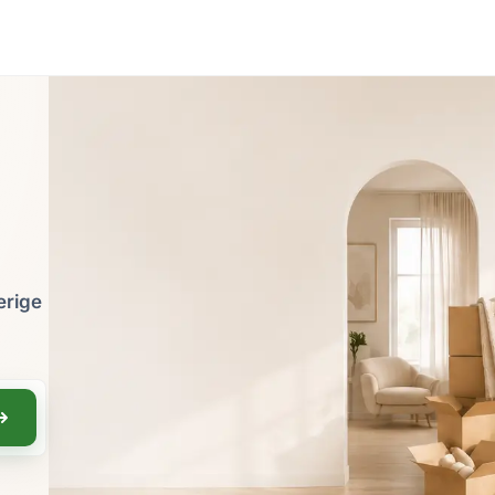
verige