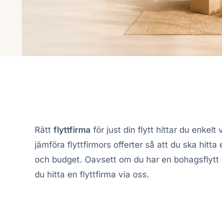
Rätt
flyttfirma
för just din flytt hittar du enkelt 
jämföra flyttfirmors offerter så att du ska hitt
och budget. Oavsett om du har en bohagsflytt 
du hitta en flyttfirma via oss.