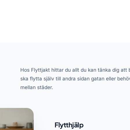
Hos Flyttjakt hittar du allt du kan tänka dig att
ska flytta själv till andra sidan gatan eller behöv
mellan städer.
Flytthjälp