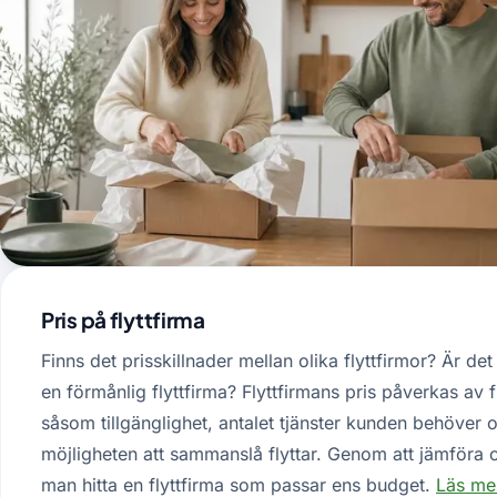
Pris på flyttfirma
Finns det prisskillnader mellan olika flyttfirmor? Är det
en förmånlig flyttfirma? Flyttfirmans pris påverkas av f
såsom tillgänglighet, antalet tjänster kunden behöver 
möjligheten att sammanslå flyttar. Genom att jämföra o
man hitta en flyttfirma som passar ens budget.
Läs me