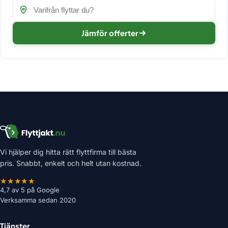
Jämför offerter
Vi hjälper dig hitta rätt flyttfirma till bästa
pris. Snabbt, enkelt och helt utan kostnad.
★★★★★
4,7 av 5 på Google
Verksamma sedan 2020
Tjänster