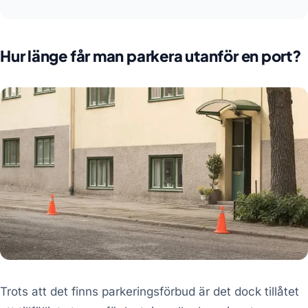
Hur länge får man parkera utanför en port?
Trots att det finns parkeringsförbud är det dock tillåtet