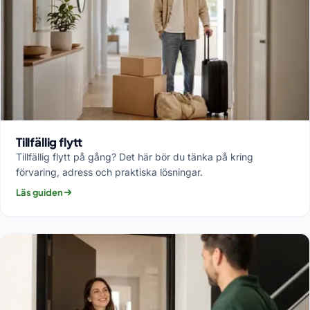
Tillfällig flytt
Tillfällig flytt på gång? Det här bör du tänka på kring
förvaring, adress och praktiska lösningar.
Läs guiden