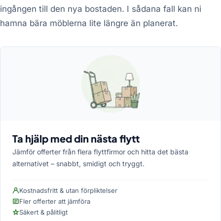
ingången till den nya bostaden. I sådana fall kan ni
hamna bära möblerna lite längre än planerat.
Ta hjälp med din nästa flytt
Jämför offerter från flera flyttfirmor och hitta det bästa
alternativet – snabbt, smidigt och tryggt.
Kostnadsfritt & utan förpliktelser
Fler offerter att jämföra
Säkert & pålitligt