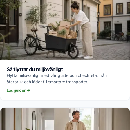
Så flyttar du miljövänligt
Flytta miljövänligt med vår guide och checklista, från
återbruk och lådor till smartare transporter.
Läs guiden