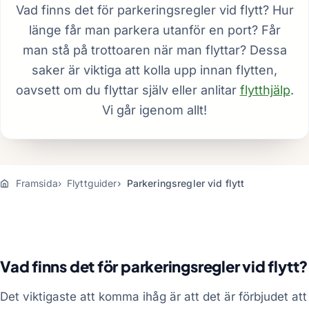
Vad finns det för parkeringsregler vid flytt? Hur
länge får man parkera utanför en port? Får
man stå på trottoaren när man flyttar? Dessa
saker är viktiga att kolla upp innan flytten,
oavsett om du flyttar själv eller anlitar
flytthjälp
.
Vi går igenom allt!
Framsida
Flyttguider
Parkeringsregler vid flytt
Vad finns det för parkeringsregler vid flytt?
Det viktigaste att komma ihåg är att det är förbjudet att