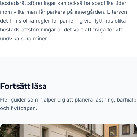
bostadsrättsföreningar kan också ha specifika tider
inom vilka man får parkera på innergården. Eftersom
det finns olika regler för parkering vid flytt hos olika
bostadsrättsföreningar är det värt att fråga för att
undvika sura miner.
Fortsätt läsa
Fler guider som hjälper dig att planera lastning, bärhjälp
och flyttdagen.